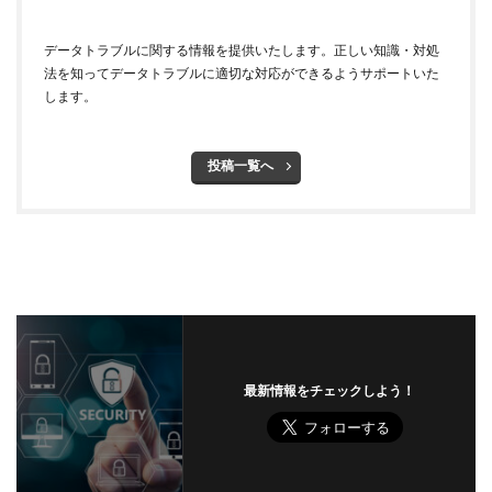
データトラブルに関する情報を提供いたします。正しい知識・対処
法を知ってデータトラブルに適切な対応ができるようサポートいた
します。
投稿一覧へ
最新情報をチェックしよう！