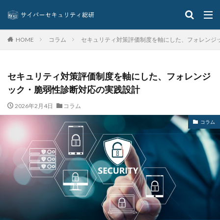
コラム
セキュリティ対策評価制度を軸にした、フォレンジ
HOME
セキュリティ対策評価制度を軸にした、フォレンジ
ック・脆弱性診断対応の実践設計
2026年2月4日
コラム
コラム