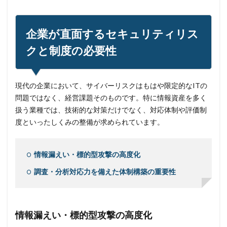
企業が直面するセキュリティリス
クと制度の必要性
現代の企業において、サイバーリスクはもはや限定的なITの
問題ではなく、経営課題そのものです。特に情報資産を多く
扱う業種では、技術的な対策だけでなく、対応体制や評価制
度といったしくみの整備が求められています。
情報漏えい・標的型攻撃の高度化
調査・分析対応力を備えた体制構築の重要性
情報漏えい・標的型攻撃の高度化