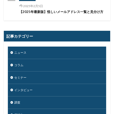
2025年2月5日
【2025年最新版】怪しいメールアドレス一覧と見分け方
記事カテゴリー
ニュース
コラム
セミナー
インタビュー
調査