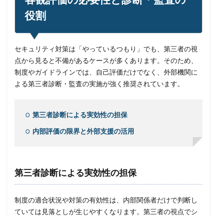
役割
セキュリティ対策は「やっているつもり」でも、第三者の視
点から見ると不備があるケースが多くあります。そのため、
制度やガイドラインでは、自己評価だけでなく、外部機関に
よる第三者診断・監査の実施が強く推奨されています。
第三者診断による実効性の担保
内部評価の限界と外部支援の活用
第三者診断による実効性の担保
制度の適合状況や対策の有効性は、内部関係者だけで判断し
ていては見落としが生じやすくなります。第三者の視点でシ