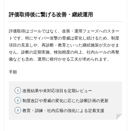
評価取得後に繋げる改善・継続運用
評価取得はゴールではなく、改善・運用フェーズへのスター
トです。特にサイバー攻撃の脅威は変化し続けるため、制度
項目の見直しや、再診断・教育といった継続施策が欠かせま
せん。診断の定期実施、検知精度の向上、社内ルールの再整
備なども含め、運用に根付かせる工夫が求められます。
手順
改善結果や未対応項目を定期レビュー
制度改訂や脅威の変化に応じた診断計画の更新
教育・訓練・社内広報の強化による定着支援