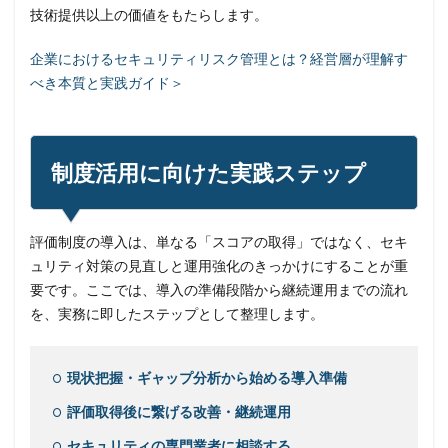
技術提供以上の価値をもたらします。
企業におけるセキュリティリスク管理とは？経営層が理解す
べき本質と実践ガイド＞
制度活用に向けた実践ステップ
評価制度の導入は、単なる「スコアの取得」ではなく、セキ
ュリティ対策の見直しと運用強化のきっかけにすることが重
要です。ここでは、導入の準備段階から継続運用までの流れ
を、実務に即したステップとして整理します。
現状把握・ギャップ分析から始める導入準備
評価取得後に繋げる改善・継続運用
セキュリティの専門業者に相談する