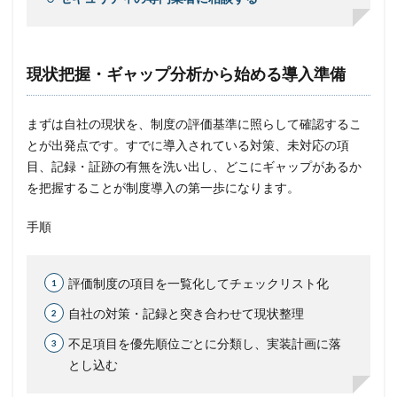
現状把握・ギャップ分析から始める導入準備
まずは自社の現状を、制度の評価基準に照らして確認するこ
とが出発点です。すでに導入されている対策、未対応の項
目、記録・証跡の有無を洗い出し、どこにギャップがあるか
を把握することが制度導入の第一歩になります。
手順
評価制度の項目を一覧化してチェックリスト化
自社の対策・記録と突き合わせて現状整理
不足項目を優先順位ごとに分類し、実装計画に落
とし込む