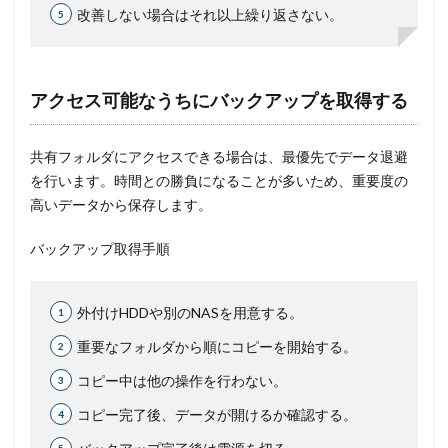
改善しない場合はそれ以上繰り返さない。
アクセス可能なうちにバックアップを取得する
共有フォルダにアクセスできる場合は、最優先でデータ退避
を行います。時間との勝負になることが多いため、重要度の
高いデータから保存します。
バックアップ取得手順
外付けHDDや別のNASを用意する。
重要なフォルダから順にコピーを開始する。
コピー中は他の操作を行わない。
コピー完了後、データが開けるか確認する。