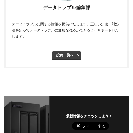
データトラブル編集部
データトラブルに関する情報を提供いたします。正しい知識・対処
法を知ってデータトラブルに適切な対応ができるようサポートいた
します。
投稿一覧へ
最新情報をチェックしよう！