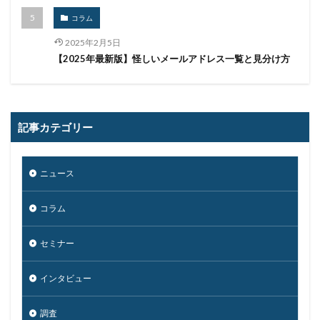
コラム
2025年2月5日
【2025年最新版】怪しいメールアドレス一覧と見分け方
記事カテゴリー
ニュース
コラム
セミナー
インタビュー
調査