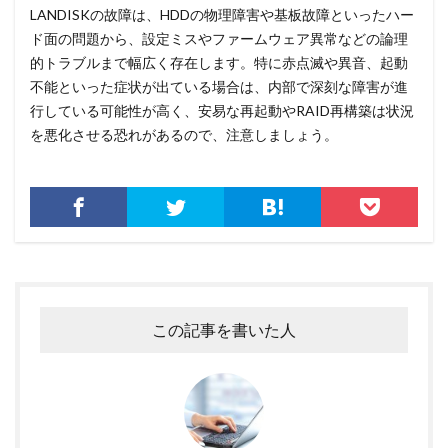
LANDISKの故障は、HDDの物理障害や基板故障といったハー
ド面の問題から、設定ミスやファームウェア異常などの論理
的トラブルまで幅広く存在します。特に赤点滅や異音、起動
不能といった症状が出ている場合は、内部で深刻な障害が進
行している可能性が高く、安易な再起動やRAID再構築は状況
を悪化させる恐れがあるので、注意しましょう。
この記事を書いた人