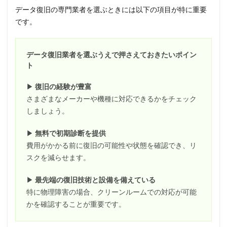
データ復旧の専門業者を選ぶときには以下の項目が特に重要
です。
データ復旧業者を選ぶうえで押さえておきたいポイン
ト
▶
復旧の経験が豊富
さまざまなメーカーや機種に対応できるかをチェック
しましょう。
▶
無料で初期診断を提供
費用がかかる前に復旧の可能性や状態を確認でき、リ
スクを減らせます。
▶
最先端の復旧技術と設備を備えている
特に物理障害の場合、クリーンルームでの対応が可能
かを確認することが重要です。