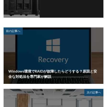
前の記事へ
Windows環境でRAIDが故障したらどうする？原因と安
全な対処法を専門家が解説
次の記事へ