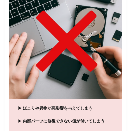
▶ ほこりや異物が悪影響を与えてしまう
▶
内部パーツに修復できない傷が付いてしまう