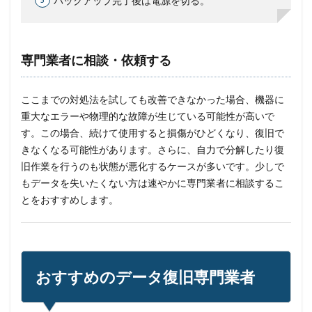
バックアップ完了後は電源を切る。
専門業者に相談・依頼する
ここまでの対処法を試しても改善できなかった場合、機器に
重大なエラーや物理的な故障が生じている可能性が高いで
す。この場合、続けて使用すると損傷がひどくなり、復旧で
きなくなる可能性があります。さらに、自力で分解したり復
旧作業を行うのも状態が悪化するケースが多いです。少しで
もデータを失いたくない方は速やかに専門業者に相談するこ
とをおすすめします。
おすすめのデータ復旧専門業者