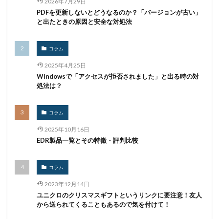
2026年7月29日
PDFを更新しないとどうなるのか？「バージョンが古い」
と出たときの原因と安全な対処法
コラム
2025年4月25日
Windowsで「アクセスが拒否されました」と出る時の対
処法は？
コラム
2025年10月16日
EDR製品一覧とその特徴・評判比較
コラム
2023年12月14日
ユニクロのクリスマスギフトというリンクに要注意！友人
から送られてくることもあるので気を付けて！