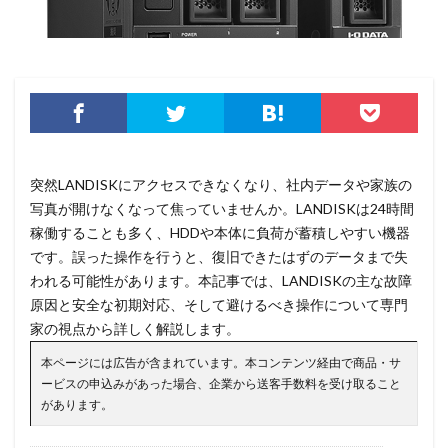
突然LANDISKにアクセスできなくなり、社内データや家族の
写真が開けなくなって焦っていませんか。LANDISKは24時間
稼働することも多く、HDDや本体に負荷が蓄積しやすい機器
です。誤った操作を行うと、復旧できたはずのデータまで失
われる可能性があります。本記事では、LANDISKの主な故障
原因と安全な初期対応、そして避けるべき操作について専門
家の視点から詳しく解説します。
本ページには広告が含まれています。本コンテンツ経由で商品・サ
ービスの申込みがあった場合、企業から送客手数料を受け取ること
があります。