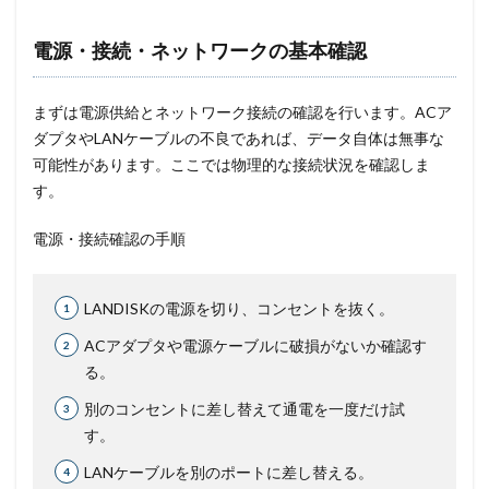
電源・接続・ネットワークの基本確認
まずは電源供給とネットワーク接続の確認を行います。ACア
ダプタやLANケーブルの不良であれば、データ自体は無事な
可能性があります。ここでは物理的な接続状況を確認しま
す。
電源・接続確認の手順
LANDISKの電源を切り、コンセントを抜く。
ACアダプタや電源ケーブルに破損がないか確認す
る。
別のコンセントに差し替えて通電を一度だけ試
す。
LANケーブルを別のポートに差し替える。