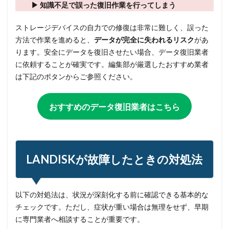
▶ 知識不足で誤った復旧作業を行ってしまう
ストレージデバイスの自力での修復は非常に難しく、誤った
方法で作業を進めると、
データが完全に失われるリスク
があ
ります。安全にデータを復旧させたい場合、データ復旧業者
に依頼することが確実です。編集部が厳選したおすすめ業者
は下記のボタンからご参照ください。
おすすめのデータ復旧業者はこちら
LANDISKが故障したときの対処法
以下の対処法は、状況が深刻化する前に確認できる基本的な
チェックです。ただし、症状が重い場合は無理をせず、早期
に専門業者へ相談することが重要です。