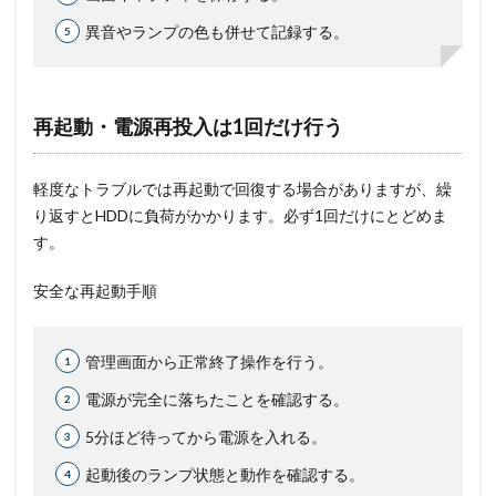
異音やランプの色も併せて記録する。
再起動・電源再投入は1回だけ行う
軽度なトラブルでは再起動で回復する場合がありますが、繰
り返すとHDDに負荷がかかります。必ず1回だけにとどめま
す。
安全な再起動手順
管理画面から正常終了操作を行う。
電源が完全に落ちたことを確認する。
5分ほど待ってから電源を入れる。
起動後のランプ状態と動作を確認する。