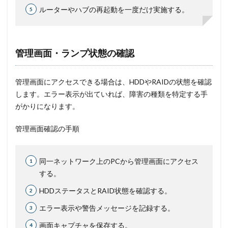
ルーターやハブの再起動を一度だけ実施する。
管理画面・ランプ状態の確認
管理画面にアクセスできる場合は、HDDやRAIDの状態を確認
します。エラー表示が出ていれば、障害の種類を特定する手
がかりになります。
管理画面確認の手順
同一ネットワーク上のPCから管理画面にアクセス
する。
HDDステータスとRAID状態を確認する。
エラー表示や警告メッセージを記録する。
画面キャプチャを保存する。