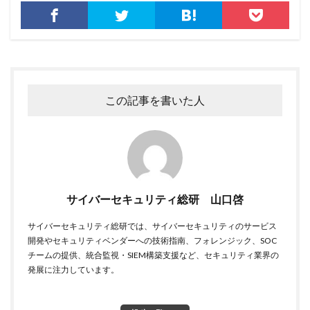
この記事を書いた人
サイバーセキュリティ総研 山口啓
サイバーセキュリティ総研では、サイバーセキュリティのサービス
開発やセキュリティベンダーへの技術指南、フォレンジック、SOC
チームの提供、統合監視・SIEM構築支援など、セキュリティ業界の
発展に注力しています。