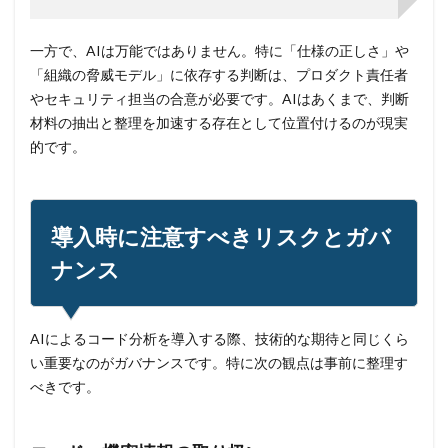
一方で、AIは万能ではありません。特に「仕様の正しさ」や
「組織の脅威モデル」に依存する判断は、プロダクト責任者
やセキュリティ担当の合意が必要です。AIはあくまで、判断
材料の抽出と整理を加速する存在として位置付けるのが現実
的です。
導入時に注意すべきリスクとガバ
ナンス
AIによるコード分析を導入する際、技術的な期待と同じくら
い重要なのがガバナンスです。特に次の観点は事前に整理す
べきです。