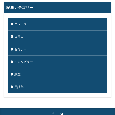
記事カテゴリー
ニュース
コラム
セミナー
インタビュー
調査
用語集