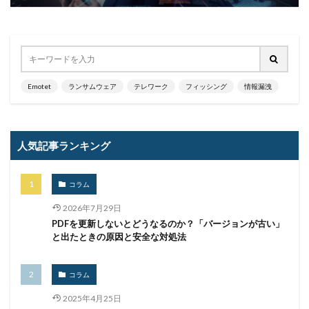
Emotet
ランサムウェア
テレワーク
フィッシング
情報漏洩
人気記事ランキング
コラム
2026年7月29日
PDFを更新しないとどうなるのか？「バージョンが古い」
と出たときの原因と安全な対処法
コラム
2025年4月25日