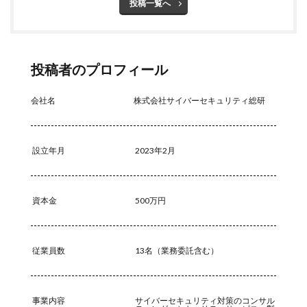
投稿一覧へ
投稿者のプロフィール
会社名
株式会社サイバーセキュリティ総研
設立年月
2023年2月
資本金
500万円
従業員数
13名（業務委託含む）
事業内容
サイバーセキュリティ対策のコンサル