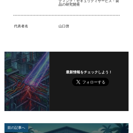
ティング・セキュリティサービス・製
品の研究開発
代表者名
山口啓
最新情報をチェックしよう！
前の記事へ