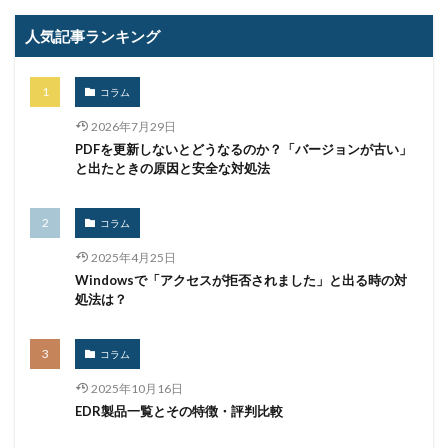
人気記事ランキング
コラム
2026年7月29日
PDFを更新しないとどうなるのか？「バージョンが古い」
と出たときの原因と安全な対処法
コラム
2025年4月25日
Windowsで「アクセスが拒否されました」と出る時の対
処法は？
コラム
2025年10月16日
EDR製品一覧とその特徴・評判比較