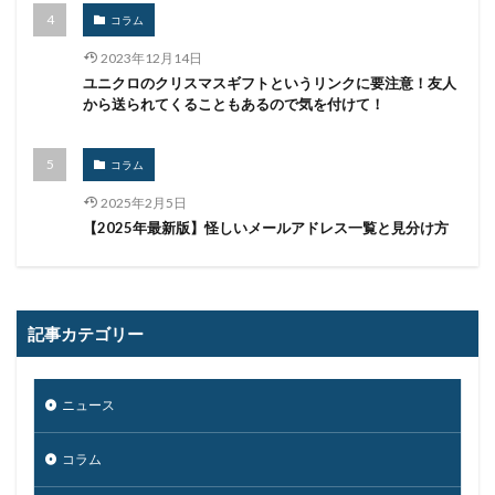
コラム
2023年12月14日
ユニクロのクリスマスギフトというリンクに要注意！友人
から送られてくることもあるので気を付けて！
コラム
2025年2月5日
【2025年最新版】怪しいメールアドレス一覧と見分け方
記事カテゴリー
ニュース
コラム