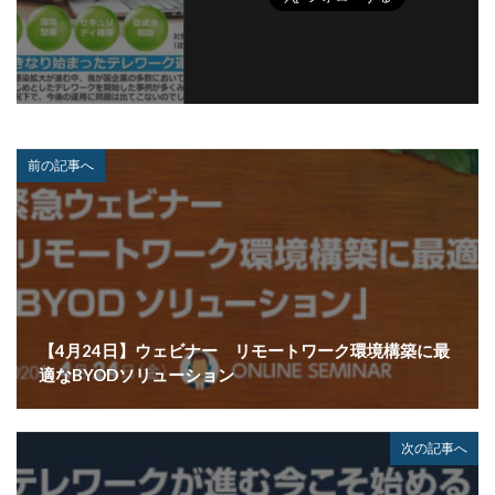
前の記事へ
【4月24日】ウェビナー リモートワーク環境構築に最
適なBYODソリューション
次の記事へ