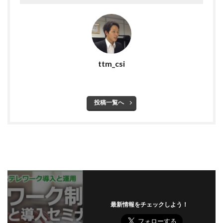
ttm_csi
投稿一覧へ
最新情報をチェックしよう！