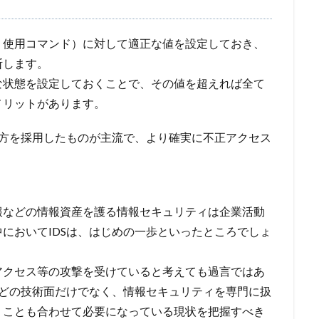
、使用コマンド）に対して適正な値を設定しておき、
断します。
な状態を設定しておくことで、その値を超えれば全て
メリットがあります。
両方を採用したものが主流で、より確実に不正アクセス
報などの情報資産を護る情報セキュリティは企業活動
においてIDSは、はじめの一歩といったところでしょ
アクセス等の攻撃を受けていると考えても過言ではあ
などの技術面だけでなく、情報セキュリティを専門に扱
くことも合わせて必要になっている現状を把握すべき