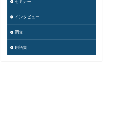
セミナー
インタビュー
調査
用語集