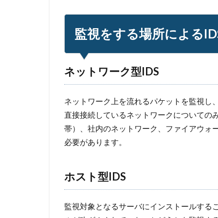
監視をする場所によるID
ネットワーク型IDS
ネットワーク上を流れるパケットを監視し
直接接続しているネットワークについてのみ
帯）、社内のネットワーク、ファイアウォ
必要があります。
ホスト型IDS
監視対象となるサーバにインストールするこ