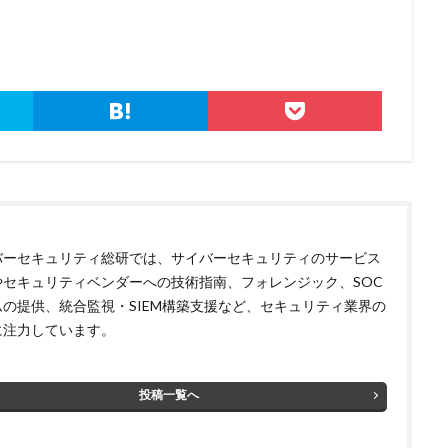
バーセキュリティ総研では、サイバーセキュリティのサービス
やセキュリティベンダーへの技術指南、フォレンジック、SOC
ムの提供、統合監視・SIEM構築支援など、セキュリティ業界の
に注力しています。
投稿一覧へ