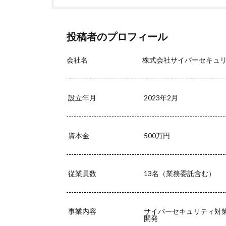
投稿者のプロフィール
会社名
株式会社サイバーセキュ
設立年月
2023年2月
資本金
500万円
従業員数
13名（業務委託含む）
事業内容
サイバーセキュリティ対
開発