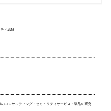
リティ総研
策のコンサルティング・セキュリティサービス・製品の研究