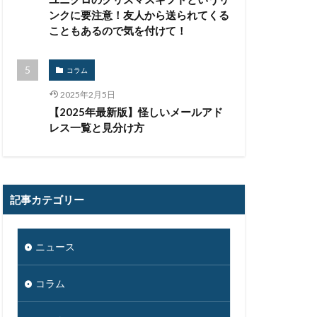
ンクに要注意！友人から送られてくる
こともあるので気を付けて！
コラム
2025年2月5日
【2025年最新版】怪しいメールアド
レス一覧と見分け方
記事カテゴリー
ニュース
コラム