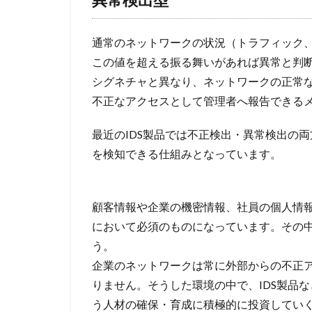
通常のネットワークの状況（トラフィック
この値を超える振る舞いがあれば異常と判
シグネチャと異なり、ネットワークの正常
不正なアクセスとして管理者へ報告できる
最近のIDS製品では不正検出・異常検出の
を検知できる仕組みとなっています。
顧客情報や企業の機密情報、社員の個人情
において必須のものになっています。その中
う。
企業のネットワークは常に外部からの不正
りません。そうした環境の中で、IDS製品
う人材の確保・育成に積極的に投資してい