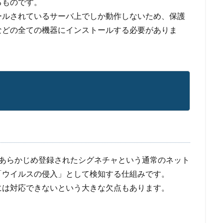
るものです。
ールされているサーバ上でしか動作しないため、保護
などの全ての機器にインストールする必要がありま
、あらかじめ登録されたシグネチャという通常のネット
「ウイルスの侵入」として検知する仕組みです。
には対応できないという大きな欠点もあります。