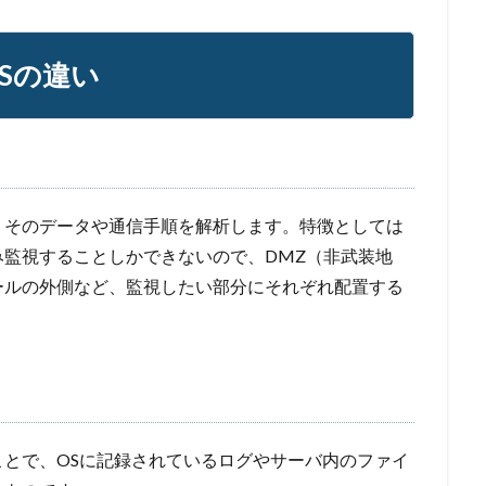
Sの違い
、そのデータや通信手順を解析します。特徴としては
監視することしかできないので、DMZ（非武装地
ールの外側など、監視したい部分にそれぞれ配置する
とで、OSに記録されているログやサーバ内のファイ