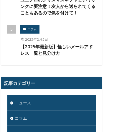
ンクに要注意！友人から送られてくる
こともあるので気を付けて！
コラム
2025年2月5日
【2025年最新版】怪しいメールアド
レス一覧と見分け方
記事カテゴリー
ニュース
コラム