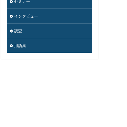
セミナー
インタビュー
調査
用語集