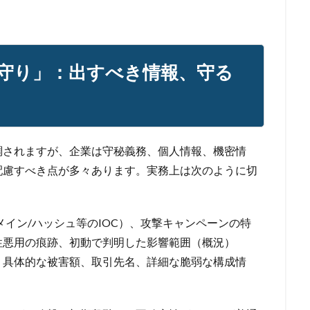
守り」：出すべき情報、守る
調されますが、企業は守秘義務、個人情報、機密情
配慮すべき点が多々あります。実務上は次のように切
メイン/ハッシュ等のIOC）、攻撃キャンペーンの特
性悪用の痕跡、初動で判明した影響範囲（概況）
、具体的な被害額、取引先名、詳細な脆弱な構成情