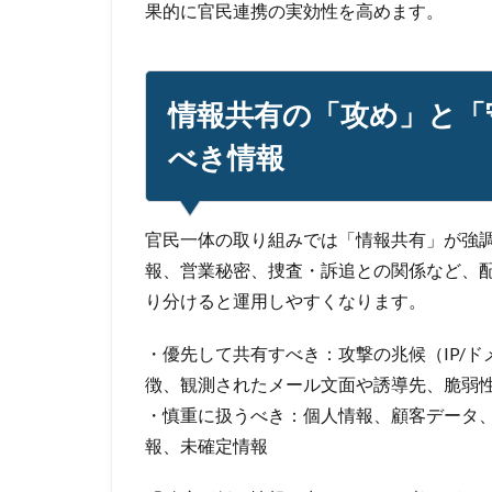
果的に官民連携の実効性を高めます。
情報共有の「攻め」と「
べき情報
官民一体の取り組みでは「情報共有」が強
報、営業秘密、捜査・訴追との関係など、
り分けると運用しやすくなります。
・優先して共有すべき：攻撃の兆候（IP/ド
徴、観測されたメール文面や誘導先、脆弱
・慎重に扱うべき：個人情報、顧客データ
報、未確定情報