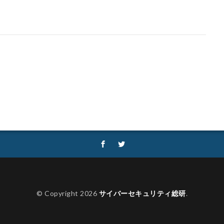
© Copyright 2026
サイバーセキュリティ総研
.