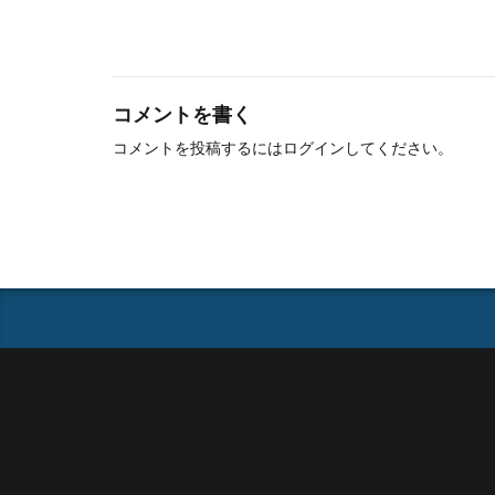
コメントを書く
コメントを投稿するには
ログイン
してください。