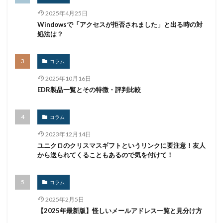
2025年4月25日
Windowsで「アクセスが拒否されました」と出る時の対
処法は？
コラム
2025年10月16日
EDR製品一覧とその特徴・評判比較
コラム
2023年12月14日
ユニクロのクリスマスギフトというリンクに要注意！友人
から送られてくることもあるので気を付けて！
コラム
2025年2月5日
【2025年最新版】怪しいメールアドレス一覧と見分け方