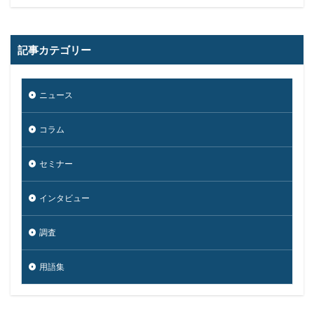
記事カテゴリー
ニュース
コラム
セミナー
インタビュー
調査
用語集