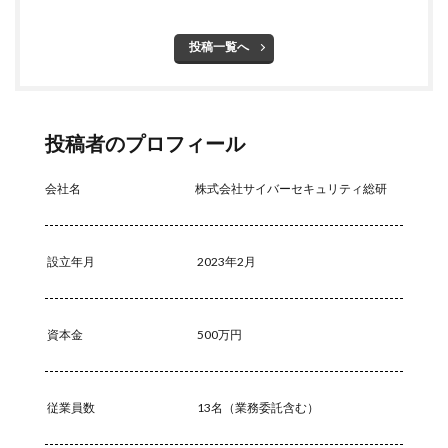
投稿一覧へ
投稿者のプロフィール
会社名
株式会社サイバーセキュリティ総研
設立年月
2023年2月
資本金
500万円
従業員数
13名（業務委託含む）