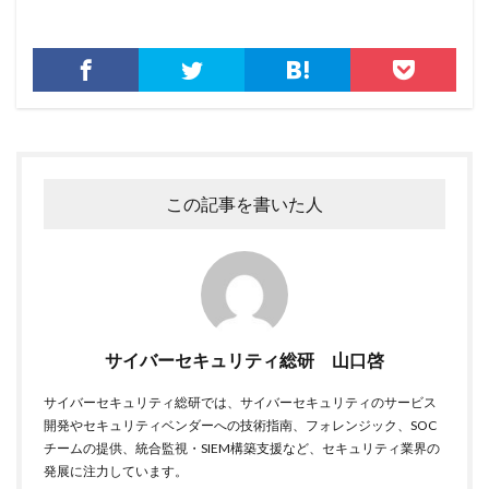
この記事を書いた人
サイバーセキュリティ総研 山口啓
サイバーセキュリティ総研では、サイバーセキュリティのサービス
開発やセキュリティベンダーへの技術指南、フォレンジック、SOC
チームの提供、統合監視・SIEM構築支援など、セキュリティ業界の
発展に注力しています。