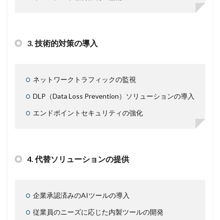
3.
技術的対策の導入
ネットワークトラフィックの監視
DLP（Data Loss Prevention）ソリューションの導入
エンドポイントセキュリティの強化
4.
代替ソリューションの提供
企業承認済みのAIツールの導入
従業員のニーズに応じた内製ツールの開発