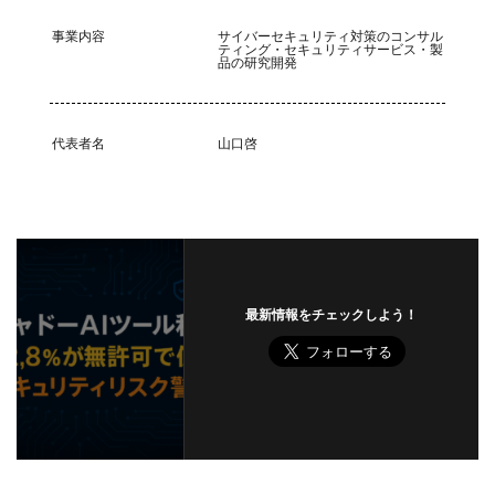
事業内容
サイバーセキュリティ対策のコンサル
ティング・セキュリティサービス・製
品の研究開発
代表者名
山口啓
最新情報をチェックしよう！