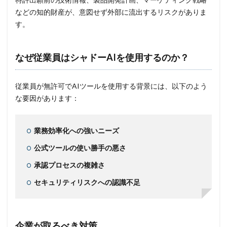
などの知的財産が、意図せず外部に流出するリスクがありま
高級車
す。
検索
なぜ従業員はシャドーAIを使用するのか？
従業員が無許可でAIツールを使用する背景には、以下のよう
な要因があります：
業務効率化への強いニーズ
公式ツールの使い勝手の悪さ
承認プロセスの複雑さ
セキュリティリスクへの認識不足
企業が取るべき対策