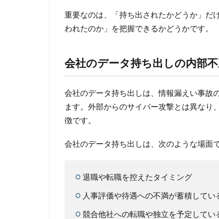
重要なのは、「持ち出されたかどうか」だ
われたのか」を把握できるかどうかです。
会社のデータ持ち出しの内部不
会社のデータ持ち出しは、情報漏えい事故
ます。外部からのサイバー攻撃とは異なり
徴です。
会社のデータ持ち出しは、次のような場面
退職や転職を控えたタイミング
人事評価や待遇への不満が蓄積してい
競合他社への転職や独立を予定してい