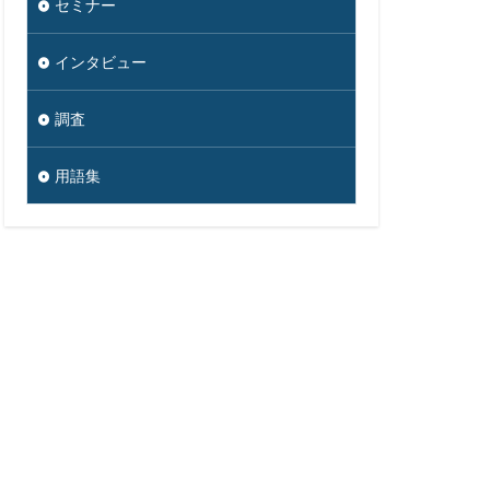
セミナー
インタビュー
調査
用語集