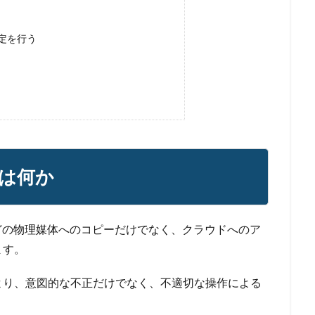
定を行う
は何か
どの物理媒体へのコピーだけでなく、クラウドへのア
ます。
より、意図的な不正だけでなく、不適切な操作による