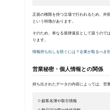
正規の権限を持つ立場で行われるため、外
という特徴があります。
そのため、単なる規律違反として扱うので
ります。
情報持ち出しを防ぐには？企業が取るべき対
営業秘密・個人情報との関係
持ち出されたデータの内容によっては、営
顧客名簿や取引情報
製品設計図や技術資料