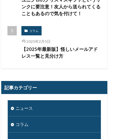
ンクに要注意！友人から送られてくる
こともあるので気を付けて！
コラム
2025年2月5日
【2025年最新版】怪しいメールアド
レス一覧と見分け方
記事カテゴリー
ニュース
コラム