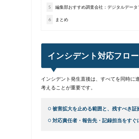
5
編集部おすすめ調査会社：デジタルデータ
6
まとめ
インシデント対応フロー
インシデント発生直後は、すべてを同時に
考えることが重要です。
被害拡大を止める範囲と、残すべき証
対応責任者・報告先・記録担当をすぐ