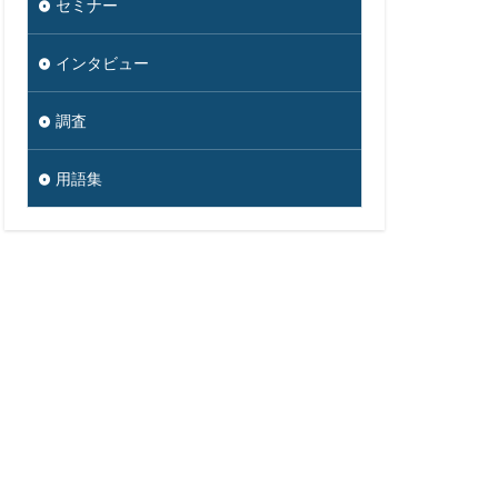
セミナー
インタビュー
調査
用語集