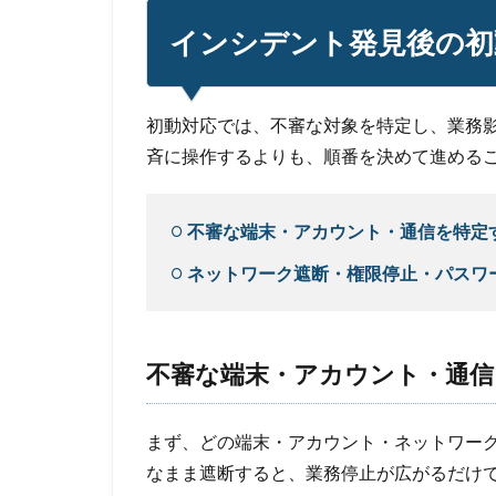
インシデント発見後の初
初動対応では、不審な対象を特定し、業務
斉に操作するよりも、順番を決めて進める
不審な端末・アカウント・通信を特定
ネットワーク遮断・権限停止・パスワ
不審な端末・アカウント・通信
まず、どの端末・アカウント・ネットワー
なまま遮断すると、業務停止が広がるだけ