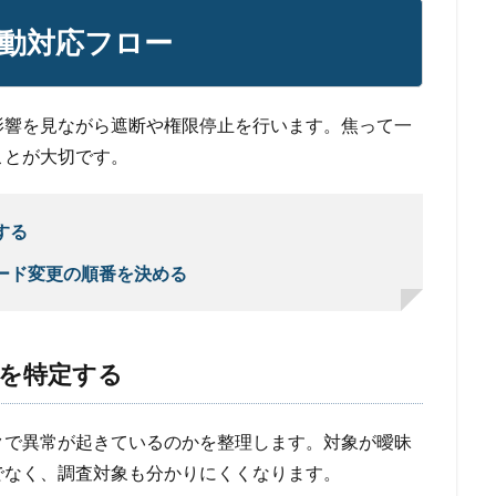
動対応フロー
影響を見ながら遮断や権限停止を行います。焦って一
ことが大切です。
する
ード変更の順番を決める
を特定する
クで異常が起きているのかを整理します。対象が曖昧
でなく、調査対象も分かりにくくなります。