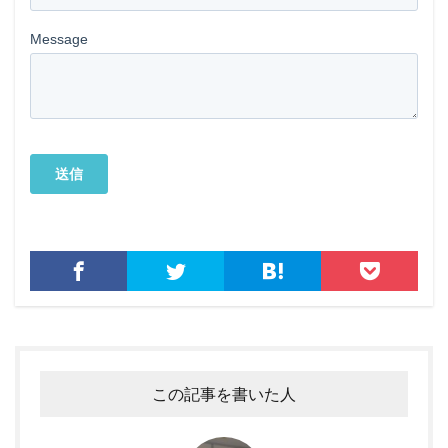
この記事を書いた人