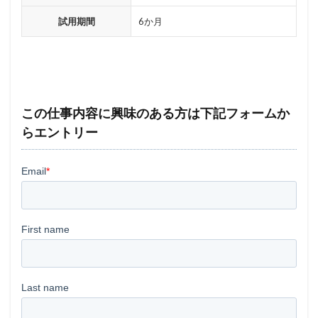
試用期間
6か月
この仕事内容に興味のある方は下記フォームか
らエントリー