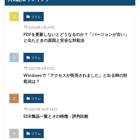
コラム
2026年7月29日
PDFを更新しないとどうなるのか？「バージョンが古い」
と出たときの原因と安全な対処法
コラム
2025年4月25日
Windowsで「アクセスが拒否されました」と出る時の対
処法は？
コラム
2025年10月16日
EDR製品一覧とその特徴・評判比較
コラム