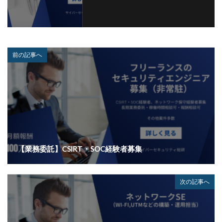
前の記事へ
【業務委託】CSIRT・SOC経験者募集
次の記事へ