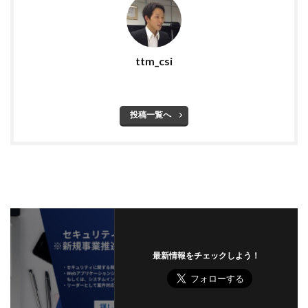
ttm_csi
投稿一覧へ
最新情報をチェックしよう！