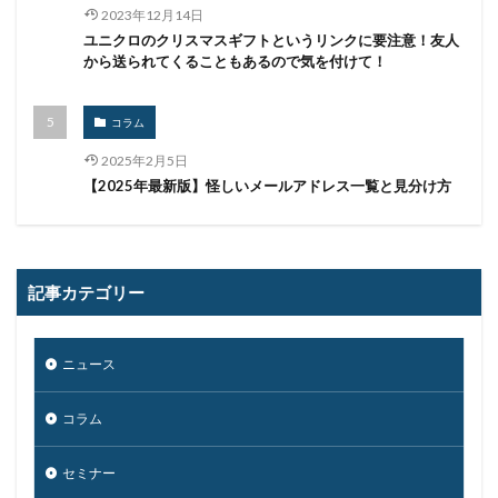
2023年12月14日
ユニクロのクリスマスギフトというリンクに要注意！友人
から送られてくることもあるので気を付けて！
コラム
2025年2月5日
【2025年最新版】怪しいメールアドレス一覧と見分け方
記事カテゴリー
ニュース
コラム
セミナー