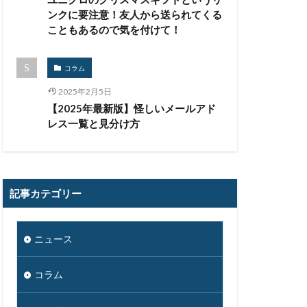
ンクに要注意！友人から送られてくる
こともあるので気を付けて！
コラム
2025年2月5日
【2025年最新版】怪しいメールアド
レス一覧と見分け方
記事カテゴリー
ニュース
コラム