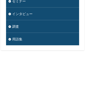
セミナー
インタビュー
調査
用語集