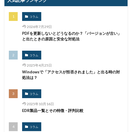
人気記事ランキング
コラム
2026年7月29日
PDFを更新しないとどうなるのか？「バージョンが古い」
と出たときの原因と安全な対処法
コラム
2025年4月25日
Windowsで「アクセスが拒否されました」と出る時の対
処法は？
コラム
2025年10月16日
EDR製品一覧とその特徴・評判比較
コラム