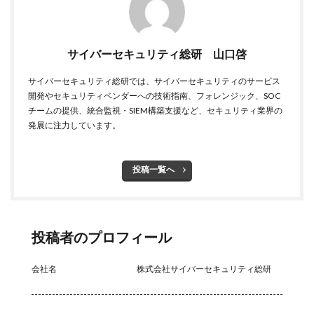
サイバーセキュリティ総研 山口啓
サイバーセキュリティ総研では、サイバーセキュリティのサービス
開発やセキュリティベンダーへの技術指南、フォレンジック、SOC
チームの提供、統合監視・SIEM構築支援など、セキュリティ業界の
発展に注力しています。
投稿一覧へ
投稿者のプロフィール
会社名
株式会社サイバーセキュリティ総研