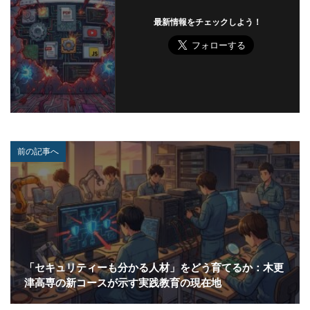
最新情報をチェックしよう！
前の記事へ
「セキュリティーも分かる人材」をどう育てるか：木更
津高専の新コースが示す実践教育の現在地