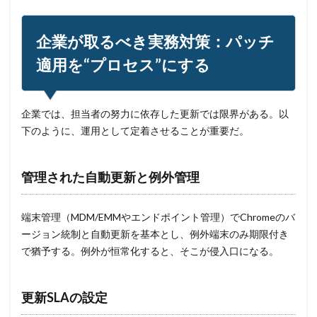
企業が取るべき実務対策：パッチ
適用を“プロセス”にする
企業では、担当者の努力に依存した更新では限界がある。以
下のように、運用として定着させることが重要だ。
管理された自動更新と例外管理
端末管理（MDM/EMMやエンドポイント管理）でChromeのバ
ージョン統制と自動更新を基本とし、例外端末のみ期限付き
で猶予する。例外が恒常化すると、そこが侵入口になる。
更新SLAの設定