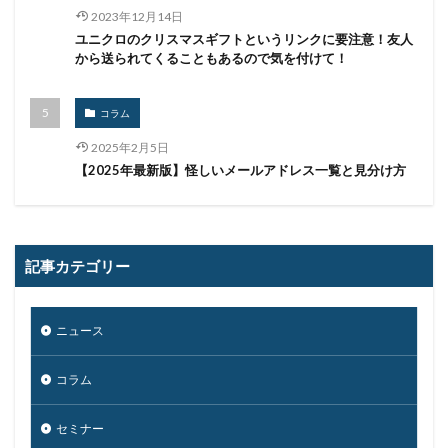
2023年12月14日
ユニクロのクリスマスギフトというリンクに要注意！友人
から送られてくることもあるので気を付けて！
コラム
2025年2月5日
【2025年最新版】怪しいメールアドレス一覧と見分け方
記事カテゴリー
ニュース
コラム
セミナー