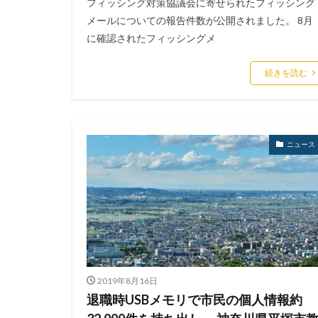
フィッシング対策協議会に寄せられたフィッシング
メールについての報告件数が公開されました。 8月
に確認されたフィッシングメ
続きを読む
ニュース
2019年8月16日
退職時USBメモリで市民の個人情報約