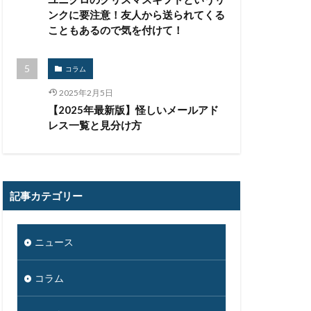
ンクに要注意！友人から送られてくる
こともあるので気を付けて！
コラム
2025年2月5日
【2025年最新版】怪しいメールアド
レス一覧と見分け方
記事カテゴリー
ニュース
コラム