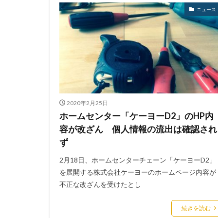
ニュース
2020年2月25日
ホームセンター「ケーヨーD2」のHP内
容が改ざん 個人情報の流出は確認され
ず
2月18日、ホームセンターチェーン「ケーヨーD2」
を展開する株式会社ケーヨーのホームページ内容が
不正な改ざんを受けたとし
続きを読む