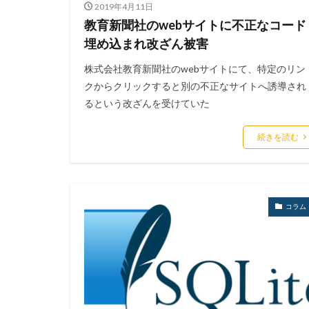
2019年4月11日
教育新聞社のwebサイトに不正なコード
埋め込まれ改ざん被害
株式会社教育新聞社のwebサイトにて、特定のリン
クからクリックすると別の不正なサイトへ誘導され
るという改ざんを受けていた
続きを読む
コラム