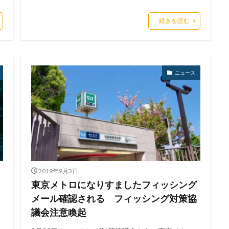
続きを読む
ニュース
2019年9月3日
東京メトロになりすましたフィッシング
メール確認される フィッシング対策協
議会注意喚起