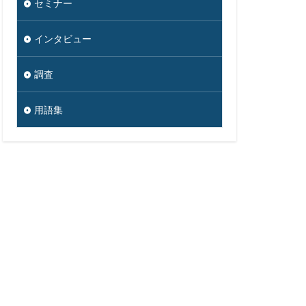
セミナー
インタビュー
調査
用語集