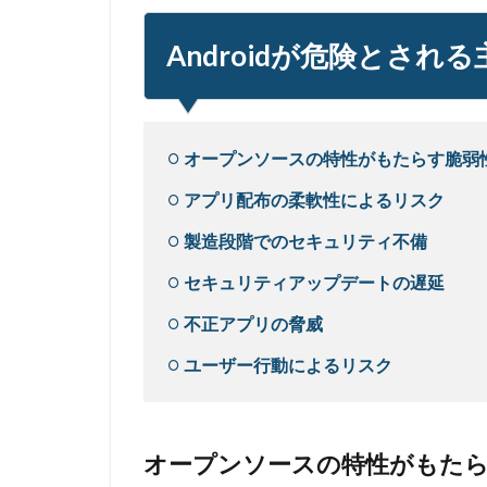
Androidが危険とされ
オープンソースの特性がもたらす脆弱
アプリ配布の柔軟性によるリスク
製造段階でのセキュリティ不備
セキュリティアップデートの遅延
不正アプリの脅威
ユーザー行動によるリスク
オープンソースの特性がもた