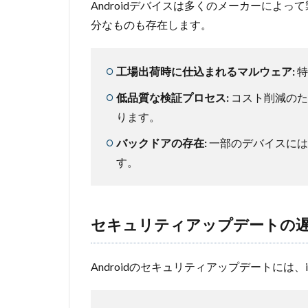
Androidデバイスは多くのメーカーによ
分なものも存在します。
工場出荷時に仕込まれるマルウェア:
特
低品質な検証プロセス:
コスト削減のた
ります。
バックドアの存在:
一部のデバイスには
す。
セキュリティアップデートの
Androidのセキュリティアップデートには