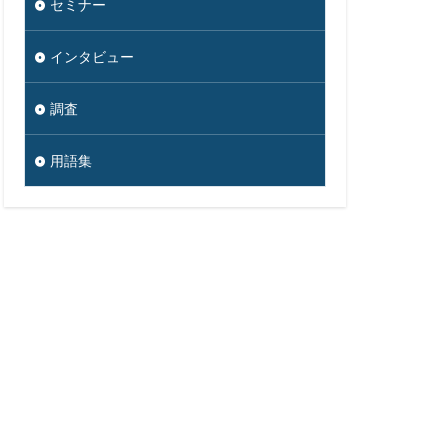
セミナー
インタビュー
調査
用語集