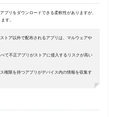
以外からもアプリをダウンロードできる柔軟性がありますが、
ります。
ストア以外で配布されるアプリは、マルウェアや
に比べて不正アプリがストアに侵入するリスクが高い
ス権限を持つアプリがデバイス内の情報を収集す