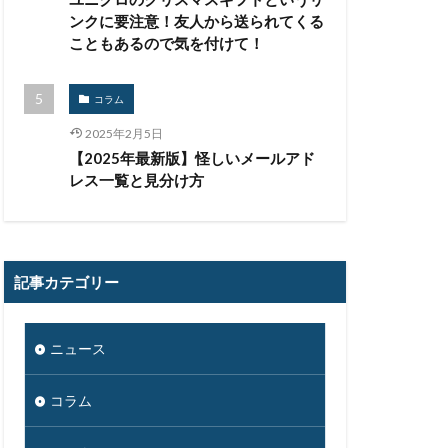
ンクに要注意！友人から送られてくる
こともあるので気を付けて！
コラム
2025年2月5日
【2025年最新版】怪しいメールアド
レス一覧と見分け方
記事カテゴリー
ニュース
コラム