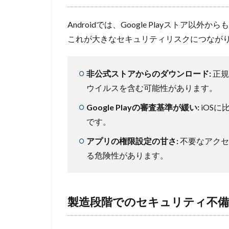
Androidでは、Google Playストア
これが大きなセキュリティリスクにつなが
非公式ストアからのダウンロード:
正規
ウイルスを含む可能性があります。
Google Playの審査基準が緩い:
iOS
です。
アプリの権限設定の甘さ:
不要なアクセ
る危険性があります。
製造段階でのセキュリティ不備