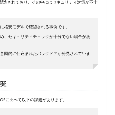
って製造されており、その中にはセキュリティ対策が不十
に格安モデルで確認される事例です。
め、セキュリティチェックが十分でない場合があ
意図的に仕込まれたバックドアが発見されていま
遅延
、iOSに比べて以下の課題があります。