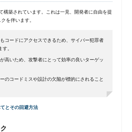
として構築されています。これは一見、開発者に自由を提
スクを伴います。
もコードにアクセスできるため、サイバー犯罪者
ます。
が高いため、攻撃者にとって効率の良いターゲッ
ーのコードミスや設計の欠陥が標的にされること
べてとその回避方法
スク