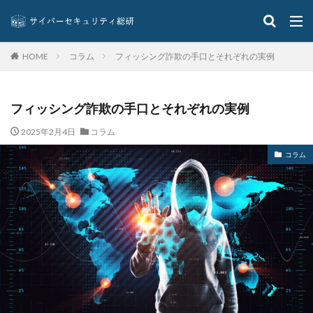
コラム
フィッシング詐欺の手口とそれぞれの実例
HOME
フィッシング詐欺の手口とそれぞれの実例
2025年2月4日
コラム
コラム