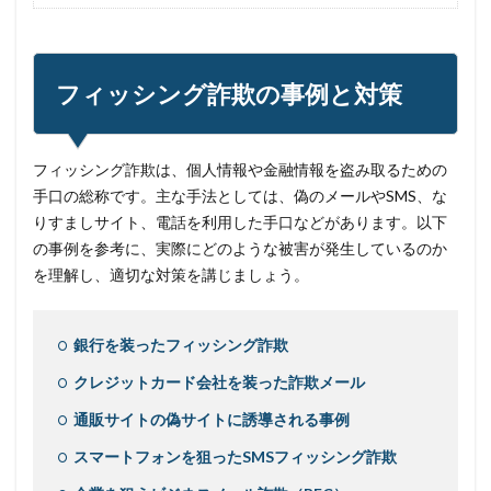
フィッシング詐欺の事例と対策
フィッシング詐欺は、個人情報や金融情報を盗み取るための
手口の総称です。主な手法としては、偽のメールやSMS、な
りすましサイト、電話を利用した手口などがあります。以下
の事例を参考に、実際にどのような被害が発生しているのか
を理解し、適切な対策を講じましょう。
銀行を装ったフィッシング詐欺
クレジットカード会社を装った詐欺メール
通販サイトの偽サイトに誘導される事例
スマートフォンを狙ったSMSフィッシング詐欺