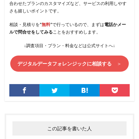
合わせたプランのカスタマイズなど、サービスの利用しやす
さも嬉しいポイントです。
相談・見積りを
“
無料
“
で行っているので、まずは
電話かメー
ルで問合せをしてみる
ことをおすすめします。
↓調査項目・プラン・料金などは公式サイトへ↓
デジタルデータフォレンジックに相談する
＞
この記事を書いた人