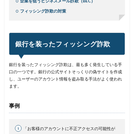
企業を狙うビジネスメール詐欺（BEC）
フィッシング詐欺の対策
銀行を装ったフィッシング詐欺
銀行を装ったフィッシング詐欺は、最も多く発生している手
口の一つです。銀行の公式サイトそっくりの偽サイトを作成
し、ユーザーのアカウント情報を盗み取る手法がよく使われ
ます。
事例
「お客様のアカウントに不正アクセスの可能性が