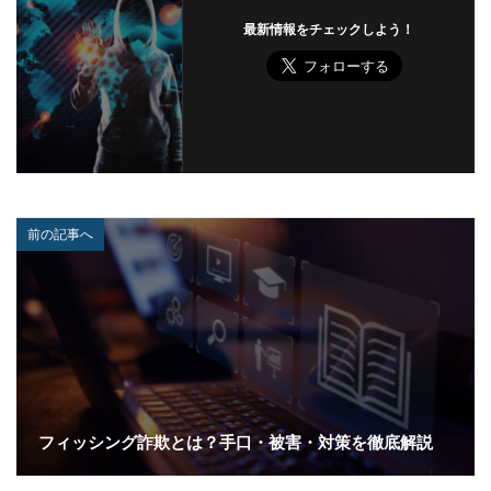
最新情報をチェックしよう！
前の記事へ
フィッシング詐欺とは？手口・被害・対策を徹底解説