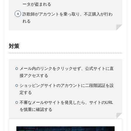
ータが盗まれる
詐欺師がアカウントを乗っ取り、不正購入が行わ
れる
対策
メール内のリンクをクリックせず、公式サイトに直
接アクセスする
ショッピングサイトのアカウントに二段階認証を設
定する
不審なメールやサイトを発見したら、サイトのURL
を慎重に確認する