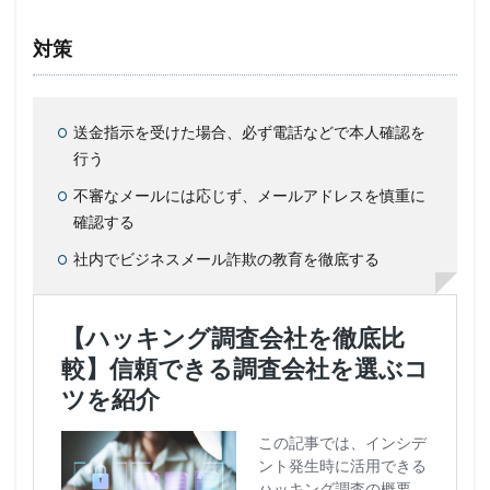
対策
送金指示を受けた場合、必ず電話などで本人確認を
行う
不審なメールには応じず、メールアドレスを慎重に
確認する
社内でビジネスメール詐欺の教育を徹底する