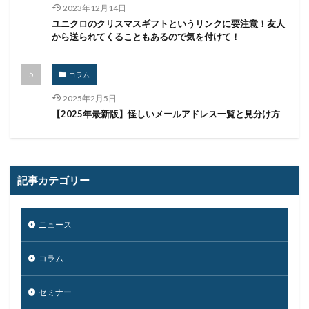
2023年12月14日
ユニクロのクリスマスギフトというリンクに要注意！友人
から送られてくることもあるので気を付けて！
コラム
2025年2月5日
【2025年最新版】怪しいメールアドレス一覧と見分け方
記事カテゴリー
ニュース
コラム
セミナー