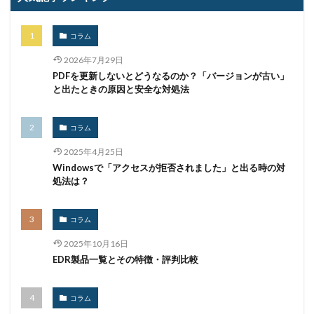
コラム
2026年7月29日
PDFを更新しないとどうなるのか？「バージョンが古い」
と出たときの原因と安全な対処法
コラム
2025年4月25日
Windowsで「アクセスが拒否されました」と出る時の対
処法は？
コラム
2025年10月16日
EDR製品一覧とその特徴・評判比較
コラム