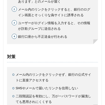
あります」とのメールが届く
メール内のリンクをクリックすると、銀行のログ
イン画面とそっくりな偽サイトに誘導される
ユーザーがログイン情報を入力すると、その情報
が詐欺グループに送信される
銀行口座から不正送金が行われる
対策
メール内のリンクをクリックせず、銀行の公式サイ
トに直接アクセスする
SMSやメールで届いたリンクを信用しない
二段階認証を有効にし、万が一パスワードが漏洩し
ても悪用されにくくする