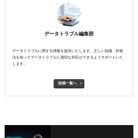
データトラブル編集部
データトラブルに関する情報を提供いたします。正しい知識・対処
法を知ってデータトラブルに適切な対応ができるようサポートいた
します。
投稿一覧へ