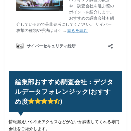
編集部おすすめ調査会社：デジタ
ルデータフォレンジック(おすす
め度
)
情報漏えいや不正アクセスなどがないか調査してくれる専門
会社をご紹介します。