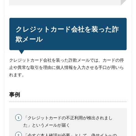
クレジットカード会社を装った詐
欺メール
クレジットカード会社を装った詐欺メールでは、カードの停
止や異常な取引を理由に個人情報を入力させる手口が用いら
れます。
事例
「クレジットカードの不正利用が検出されまし
た」というメールが届く
「今すぐ本人確認が必要」として、偽サイトへの