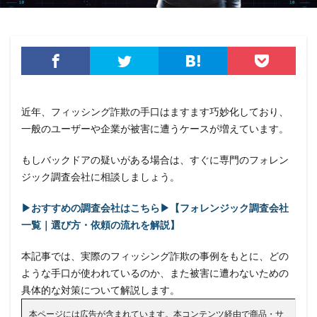
近年、フィッシング詐欺の手口はますます巧妙化しており、
一般のユーザーや企業が被害に遭うケースが増えています。
もしバックドアの疑いがある場合は、すぐに専門のフォレン
ジック調査会社に相談しましょう。
▶おすすめの調査会社はこちら▶【フォレンジック調査会社
一覧｜選び方・依頼の流れを解説】
本記事では、実際のフィッシング詐欺の事例をもとに、どの
ような手口が使われているのか、また被害に遭わないための
具体的な対策について解説します。
本ページには広告が含まれています。本コンテンツ経由で商品・サ