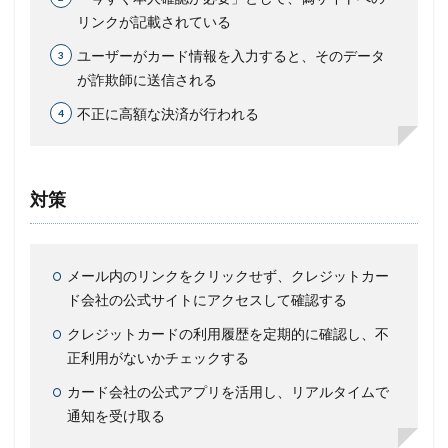
リンクが記載されている
ユーザーがカード情報を入力すると、そのデータ
が詐欺師に送信される
不正に高額な決済が行われる
対策
メール内のリンクをクリックせず、クレジットカー
ド会社の公式サイトにアクセスして確認する
クレジットカードの利用履歴を定期的に確認し、不
正利用がないかチェックする
カード会社の公式アプリを活用し、リアルタイムで
通知を受け取る