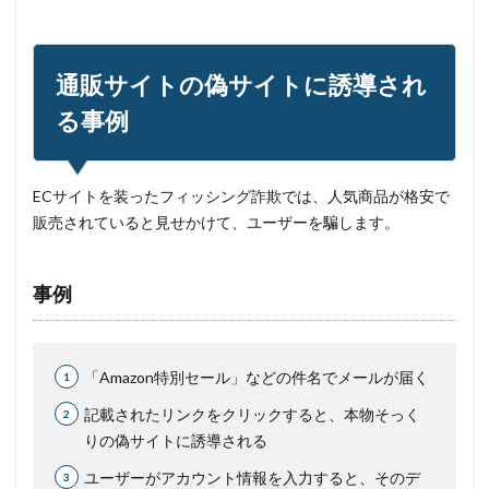
通販サイトの偽サイトに誘導され
る事例
ECサイトを装ったフィッシング詐欺では、人気商品が格安で
販売されていると見せかけて、ユーザーを騙します。
事例
「Amazon特別セール」などの件名でメールが届く
記載されたリンクをクリックすると、本物そっく
りの偽サイトに誘導される
ユーザーがアカウント情報を入力すると、そのデ