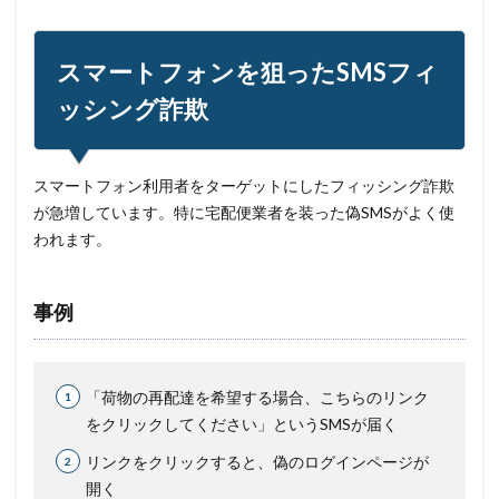
スマートフォンを狙ったSMSフィ
ッシング詐欺
スマートフォン利用者をターゲットにしたフィッシング詐欺
が急増しています。特に宅配便業者を装った偽SMSがよく使
われます。
事例
「荷物の再配達を希望する場合、こちらのリンク
をクリックしてください」というSMSが届く
リンクをクリックすると、偽のログインページが
開く