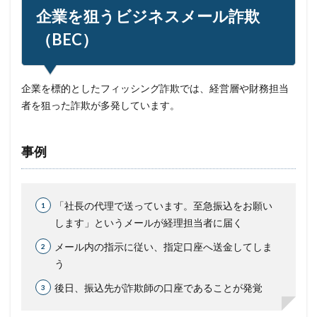
企業を狙うビジネスメール詐欺
（BEC）
企業を標的としたフィッシング詐欺では、経営層や財務担当
者を狙った詐欺が多発しています。
事例
「社長の代理で送っています。至急振込をお願い
します」というメールが経理担当者に届く
メール内の指示に従い、指定口座へ送金してしま
う
後日、振込先が詐欺師の口座であることが発覚