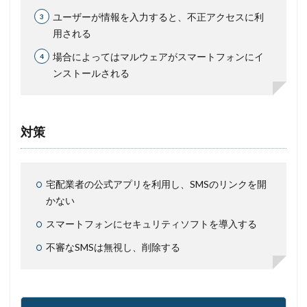
ユーザーが情報を入力すると、不正アクセスに利
用される
場合によってはマルウェアがスマートフォンにイ
ンストールされる
対策
宅配業者の公式アプリを利用し、SMSのリンクを開
かない
スマートフォンにセキュリティソフトを導入する
不審なSMSは無視し、削除する