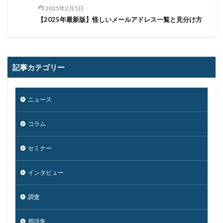
2025年2月5日
【2025年最新版】怪しいメールアドレス一覧と見分け方
記事カテゴリー
ニュース
コラム
セミナー
インタビュー
調査
用語集