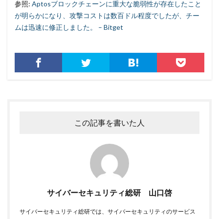
参照:
Aptosブロックチェーンに重大な脆弱性が存在したこと
が明らかになり、攻撃コストは数百ドル程度でしたが、チー
ムは迅速に修正しました。 – Bitget
この記事を書いた人
サイバーセキュリティ総研 山口啓
サイバーセキュリティ総研では、サイバーセキュリティのサービス