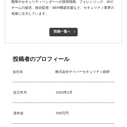
開発やセキュリティベンダーへの技術指南、フォレンジック、SOC
チームの提供、統合監視・SIEM構築支援など、セキュリティ業界の
発展に注力しています。
投稿一覧へ
投稿者のプロフィール
会社名
株式会社サイバーセキュリティ総研
設立年月
2023年2月
資本金
500万円