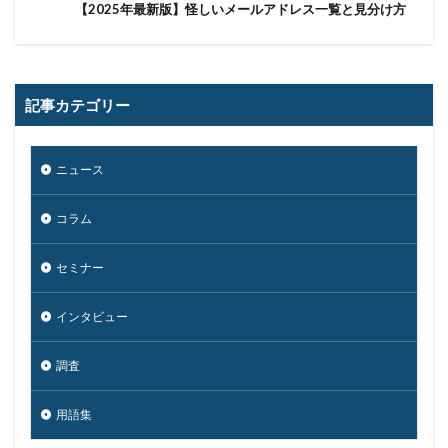
【2025年最新版】怪しいメールアドレス一覧と見分け方
記事カテゴリー
ニュース
コラム
セミナー
インタビュー
調査
用語集