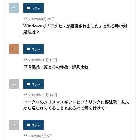
コラム
2025年4月25日
Windowsで「アクセスが拒否されました」と出る時の対
処法は？
コラム
2025年10月16日
EDR製品一覧とその特徴・評判比較
コラム
2023年12月14日
ユニクロのクリスマスギフトというリンクに要注意！友人
から送られてくることもあるので気を付けて！
コラム
2025年2月5日