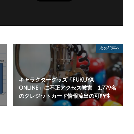
次の記事へ
キャラクターグッズ「FUKUYA
ONLINE」に不正アクセス被害 1,779名
のクレジットカード情報流出の可能性