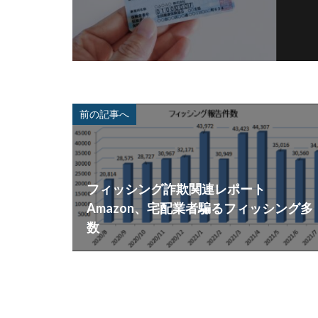
前の記事へ
フィッシング詐欺関連レポート
Amazon、宅配業者騙るフィッシング多
数