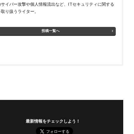
のサイバー攻撃や個人情報流出など、ITセキュリティに関する
を取り扱うライター。
投稿一覧へ
最新情報をチェックしよう！