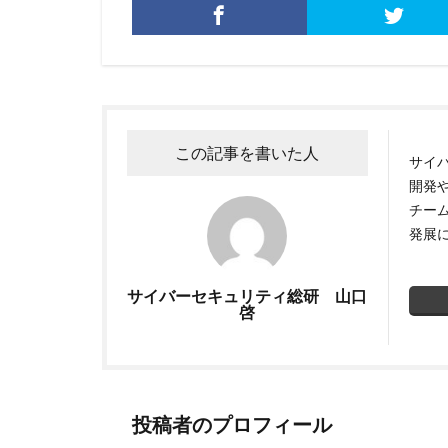
この記事を書いた人
サイ
開発
チー
発展
サイバーセキュリティ総研 山口
啓
投稿者のプロフィール