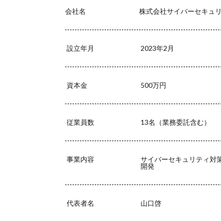
会社名
株式会社サイバーセキュ
設立年月
2023年2月
資本金
500万円
従業員数
13名（業務委託含む）
事業内容
サイバーセキュリティ対
開発
代表者名
山口啓