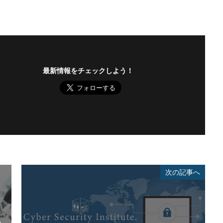
最新情報をチェックしよう！
次の記事へ