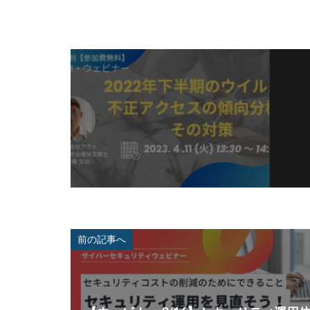
前の記事へ