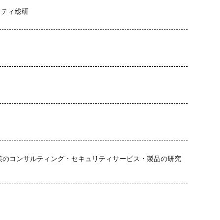
リティ総研
策のコンサルティング・セキュリティサービス・製品の研究