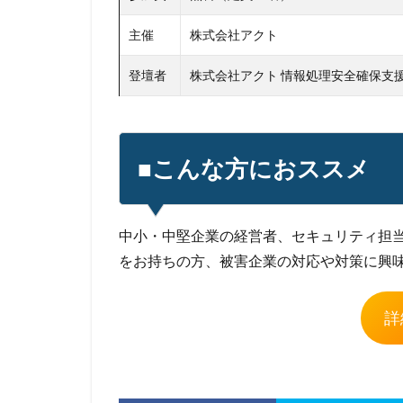
主催
株式会社アクト
登壇者
株式会社アクト 情報処理安全確保支
■こんな方におススメ
中小・中堅企業の経営者、セキュリティ担
をお持ちの方、被害企業の対応や対策に興
詳