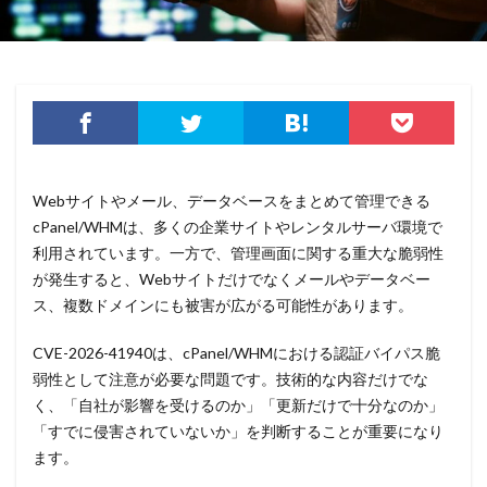
Webサイトやメール、データベースをまとめて管理できる
cPanel/WHMは、多くの企業サイトやレンタルサーバ環境で
利用されています。一方で、管理画面に関する重大な脆弱性
が発生すると、Webサイトだけでなくメールやデータベー
ス、複数ドメインにも被害が広がる可能性があります。
CVE-2026-41940は、cPanel/WHMにおける認証バイパス脆
弱性として注意が必要な問題です。技術的な内容だけでな
く、「自社が影響を受けるのか」「更新だけで十分なのか」
「すでに侵害されていないか」を判断することが重要になり
ます。