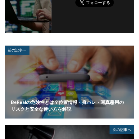
前の記事へ
BeRealの危険性とは？位置情報・身バレ・写真悪用の
リスクと安全な使い方を解説
次の記事へ