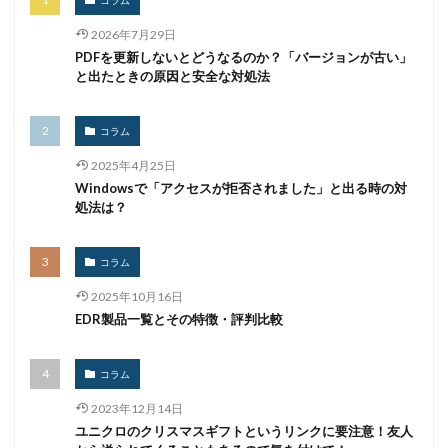
2026年7月29日
PDFを更新しないとどうなるのか？「バージョンが古い」
と出たときの原因と安全な対処法
コラム
2025年4月25日
Windowsで「アクセスが拒否されました」と出る時の対
処法は？
コラム
2025年10月16日
EDR製品一覧とその特徴・評判比較
コラム
2023年12月14日
ユニクロのクリスマスギフトというリンクに要注意！友人