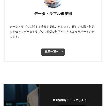
データトラブル編集部
データトラブルに関する情報を提供いたします。正しい知識・対処
法を知ってデータトラブルに適切な対応ができるようサポートいた
します。
投稿一覧へ
最新情報をチェックしよう！