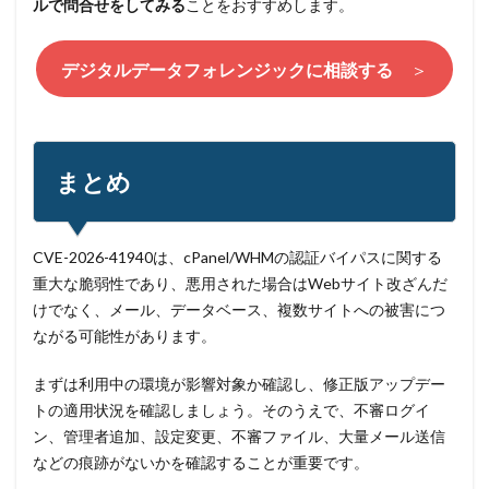
ルで問合せをしてみる
ことをおすすめします。
デジタルデータフォレンジックに相談する
＞
まとめ
CVE-2026-41940は、cPanel/WHMの認証バイパスに関する
重大な脆弱性であり、悪用された場合はWebサイト改ざんだ
けでなく、メール、データベース、複数サイトへの被害につ
ながる可能性があります。
まずは利用中の環境が影響対象か確認し、修正版アップデー
トの適用状況を確認しましょう。そのうえで、不審ログイ
ン、管理者追加、設定変更、不審ファイル、大量メール送信
などの痕跡がないかを確認することが重要です。