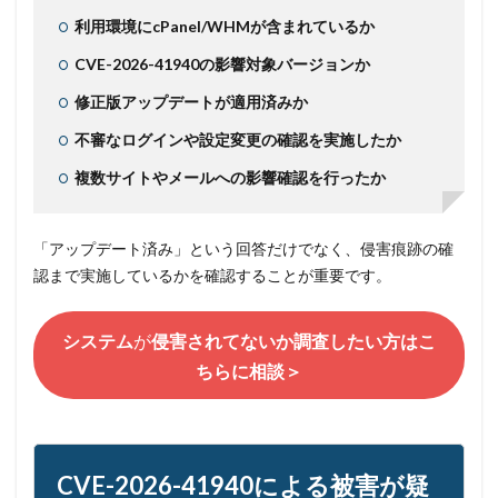
利用環境にcPanel/WHMが含まれているか
CVE-2026-41940の影響対象バージョンか
修正版アップデートが適用済みか
不審なログインや設定変更の確認を実施したか
複数サイトやメールへの影響確認を行ったか
「アップデート済み」という回答だけでなく、侵害痕跡の確
認まで実施しているかを確認することが重要です。
システム
が
侵害されてないか調査したい方はこ
ちらに相談＞
CVE-2026-41940による被害が疑