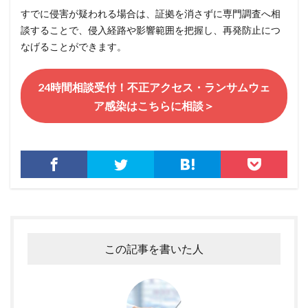
すでに侵害が疑われる場合は、証拠を消さずに専門調査へ相
談することで、侵入経路や影響範囲を把握し、再発防止につ
なげることができます。
24時間相談受付！不正アクセス・ランサムウェ
ア感染はこちらに相談＞
この記事を書いた人