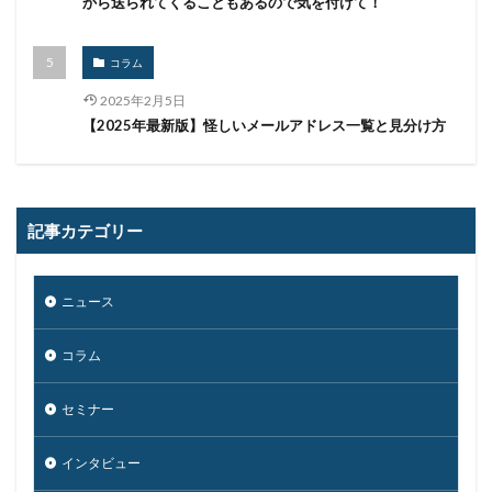
から送られてくることもあるので気を付けて！
コラム
2025年2月5日
【2025年最新版】怪しいメールアドレス一覧と見分け方
記事カテゴリー
ニュース
コラム
セミナー
インタビュー