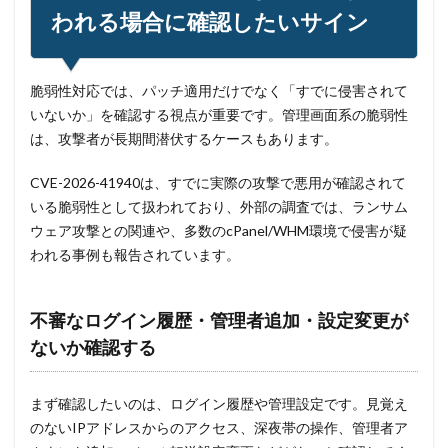
われる場合に確認したいサイン
脆弱性対応では、パッチ適用だけでなく「すでに侵害されて
いないか」を確認する視点が重要です。管理画面系の脆弱性
は、攻撃者が長期間潜伏するケースもあります。
CVE-2026-41940は、すでに実際の攻撃で悪用が確認されて
いる脆弱性として扱われており、外部の調査では、ランサム
ウェア攻撃との関連や、多数のcPanel/WHM環境で侵害が疑
われる事例も報告されています。
不審なログイン履歴・管理者追加・設定変更が
ないか確認する
まず確認したいのは、ログイン履歴や管理設定です。見覚え
のないIPアドレスからのアクセス、深夜帯の操作、管理者ア