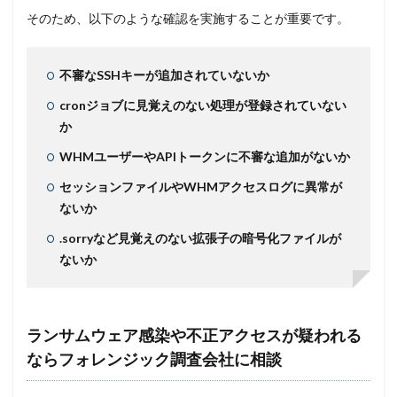
そのため、以下のような確認を実施することが重要です。
不審なSSHキーが追加されていないか
cronジョブに見覚えのない処理が登録されていない
か
WHMユーザーやAPIトークンに不審な追加がないか
セッションファイルやWHMアクセスログに異常が
ないか
.sorryなど見覚えのない拡張子の暗号化ファイルが
ないか
ランサムウェア感染や不正アクセスが疑われる
ならフォレンジック調査会社に相談