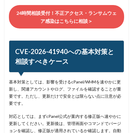
24時間相談受付！不正アクセス・ランサムウェ
ア感染はこちらに相談＞
CVE-2026-41940への基本対策と
相談すべきケース
基本対策としては、影響を受けるcPanel/WHMを速やかに更
新し、関連アカウントやログ、ファイルを確認することが重
要です。ただし、更新だけで安全とは限らない点に注意が必
要です。
対応としては、まずcPanel公式が案内する修正版へ速やかに
更新してください。更新後は、管理画面やコマンドでバージ
ョンを確認し、修正版が適用されているか確認します。自動