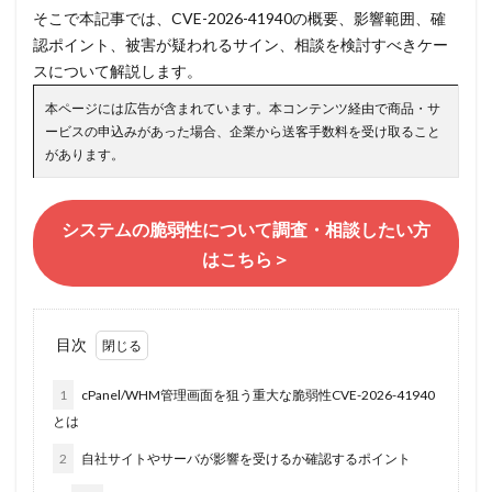
そこで本記事では、CVE-2026-41940の概要、影響範囲、確
認ポイント、被害が疑われるサイン、相談を検討すべきケー
スについて解説します。
本ページには広告が含まれています。本コンテンツ経由で商品・サ
ービスの申込みがあった場合、企業から送客手数料を受け取ること
があります。
システムの脆弱性について調査・相談したい方
はこちら＞
目次
1
cPanel/WHM管理画面を狙う重大な脆弱性CVE-2026-41940
とは
2
自社サイトやサーバが影響を受けるか確認するポイント